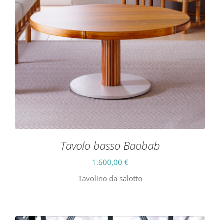
Tavolo basso Baobab
1.600,00
€
Tavolino da salotto