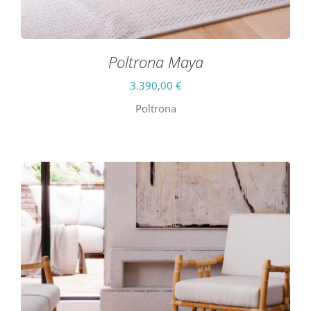
Poltrona Maya
3.390,00
€
Poltrona