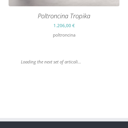
Poltroncina Tropika
1.206,00
€
poltroncina