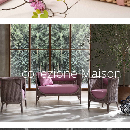
collezione Maison