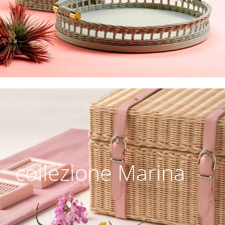
collezione Marina