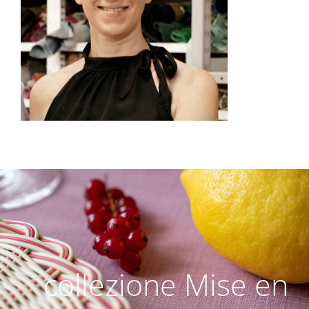
collezione Mise en