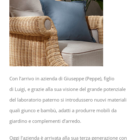
Con l’arrivo in azienda di Giuseppe (Peppe), figlio
di Luigi, e grazie alla sua visione del grande potenziale
del laboratorio paterno si introdussero nuovi materiali
quali giunco e bambù, adatti a produrre mobili da
giardino e complementi d’arredo.
Oggi l’azienda è arrivata alla sua terza generazione con