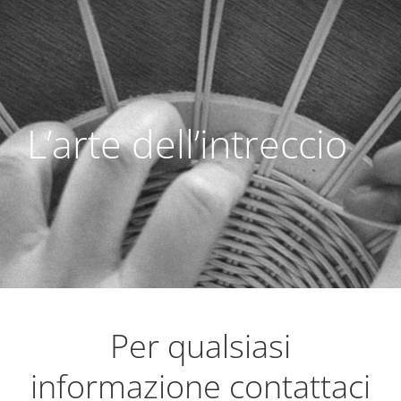
L’arte dell’intreccio
Per qualsiasi
informazione contattaci