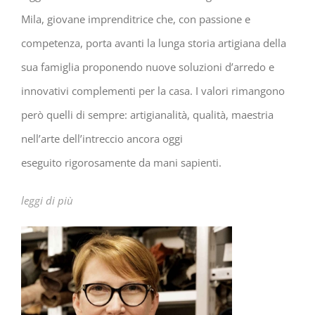
Mila, giovane imprenditrice che, con passione e
competenza, porta avanti la lunga storia artigiana della
sua famiglia proponendo nuove soluzioni d’arredo e
innovativi complementi per la casa. I valori rimangono
però quelli di sempre: artigianalità, qualità, maestria
nell’arte dell’intreccio ancora oggi
eseguito rigorosamente da mani sapienti.
leggi di più