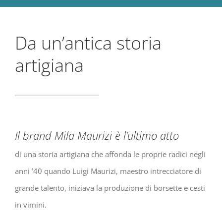
Da un’antica storia
artigiana
Il brand Mila Maurizi è l’ultimo atto
di una storia artigiana che affonda le proprie radici negli
anni ’40 quando Luigi Maurizi, maestro intrecciatore di
grande talento, iniziava la produzione di borsette e cesti
in vimini.