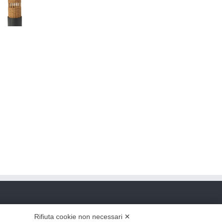
Rifiuta cookie non necessari ✕
rivacy