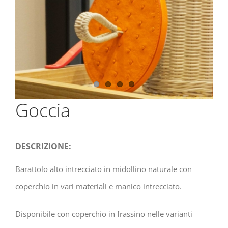
Goccia
DESCRIZIONE:
Barattolo alto intrecciato in midollino naturale con
coperchio in vari materiali e manico intrecciato.
Disponibile con coperchio in frassino nelle varianti