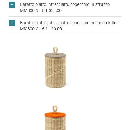
Barattolo alto intrecciato, coperchio in struzzo -
MM300.S - € 1.035,00
Barattolo alto intrecciato, coperchio in coccodrillo -
MM300.C - € 1.110,00