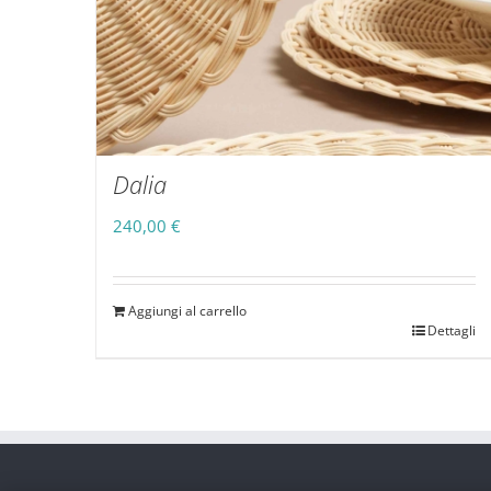
Dalia
240,00
€
Aggiungi al carrello
Dettagli