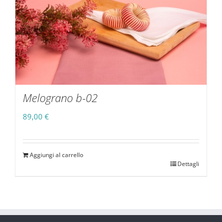
Melograno b-02
89,00
€
Aggiungi al carrello
Dettagli