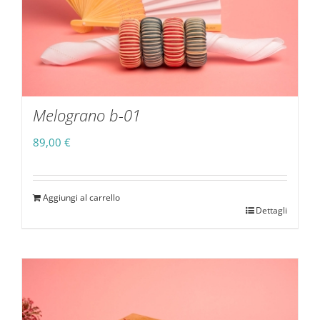
Melograno b-01
89,00
€
Aggiungi al carrello
Dettagli