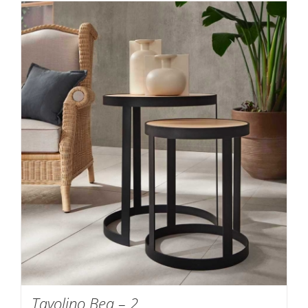
Tavolino Bea – 2