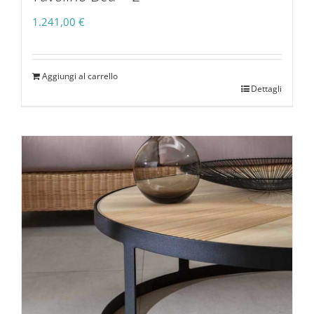
1.241,00
€
Aggiungi al carrello
Dettagli