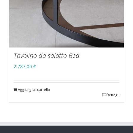
Tavolino da salotto Bea
2.787,00
€
Aggiungi al carrello
Dettagli