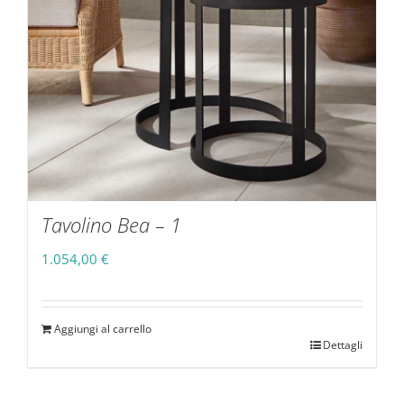
Tavolino Bea – 1
1.054,00
€
Aggiungi al carrello
Dettagli