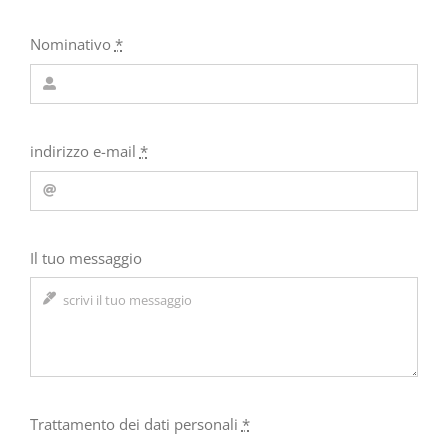
Nominativo
*
indirizzo e-mail
*
Il tuo messaggio
Trattamento dei dati personali
*